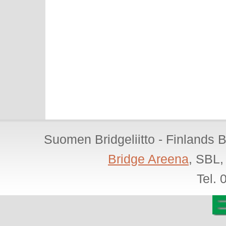
Suomen Bridgeliitto - Finlands 
Bridge Areena
, SBL,
Tel.