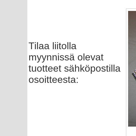
Tilaa liitolla
myynnissä olevat
tuotteet sähköpostilla
osoitteesta: