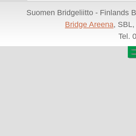
Suomen Bridgeliitto - Finlands 
Bridge Areena
, SBL,
Tel.