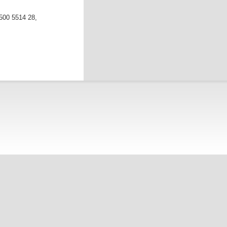
3500 5514 28,