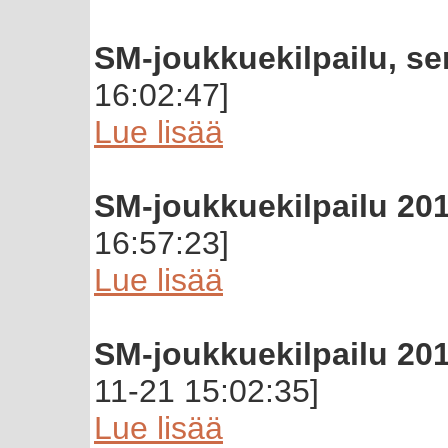
SM-joukkuekilpailu, se
16:02:47]
Lue lisää
SM-joukkuekilpailu 201
16:57:23]
Lue lisää
SM-joukkuekilpailu 201
11-21 15:02:35]
Lue lisää