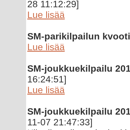
28 11:12:29]
Lue lisää
SM-parikilpailun kvooti
Lue lisää
SM-joukkuekilpailu 201
16:24:51]
Lue lisää
SM-joukkuekilpailu 201
11-07 21:47:33]