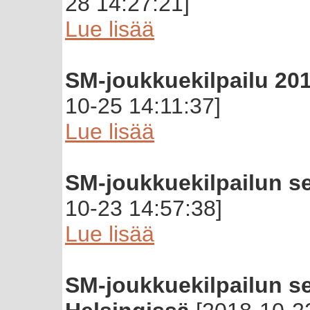
28 14:27:21]
Lue lisää
SM-joukkuekilpailu 201
10-25 14:11:37]
Lue lisää
SM-joukkuekilpailun s
10-23 14:57:38]
Lue lisää
SM-joukkuekilpailun sem