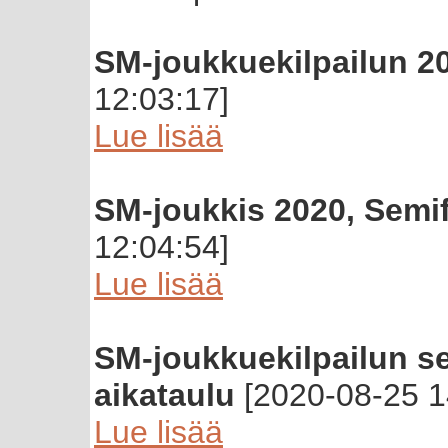
SM-joukkuekilpailun 20
12:03:17]
Lue lisää
SM-joukkis 2020, Semif
12:04:54]
Lue lisää
SM-joukkuekilpailun se
aikataulu
[2020-08-25 1
Lue lisää