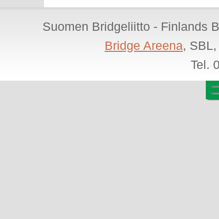
Suomen Bridgeliitto - Finlands 
Bridge Areena
, SBL,
Tel.