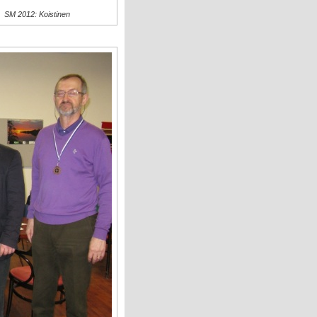
SM 2012: Koistinen