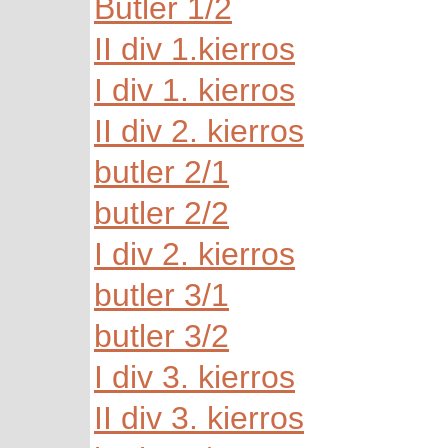
Butler 1/2
II div 1.kierros
I div 1. kierros
II div 2. kierros
butler 2/1
butler 2/2
I div 2. kierros
butler 3/1
butler 3/2
I div 3. kierros
II div 3. kierros