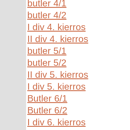
butler 4/1
butler 4/2
I div 4. kierros
II div 4. kierros
butler 5/1
butler 5/2
II div 5. kierros
I div 5. kierros
Butler 6/1
Butler 6/2
I div 6. kierros