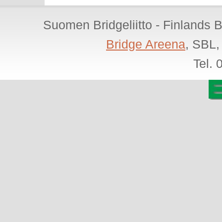
Suomen Bridgeliitto - Finlands 
Bridge Areena
, SBL,
Tel.