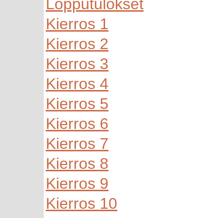
Lopputulokset
Kierros 1
Kierros 2
Kierros 3
Kierros 4
Kierros 5
Kierros 6
Kierros 7
Kierros 8
Kierros 9
Kierros 10