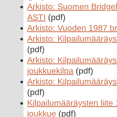
Arkisto: Suomen Bridgel
ASTI
(pdf)
Arkisto: Vuoden 1987 br
Arkisto: Kilpailumääräyst
(pdf)
Arkisto: Kilpailumääräys
joukkuekilpa
(pdf)
Arkisto: Kilpailumääräys
(pdf)
Kilpailumääräysten liit
joukkue
(pdf)